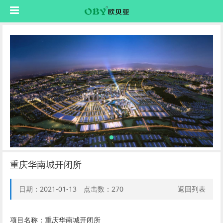
重庆华南城开闭所
日期：2021-01-13 点击数：
270
返回列表
项目名称：重庆华南城开闭所