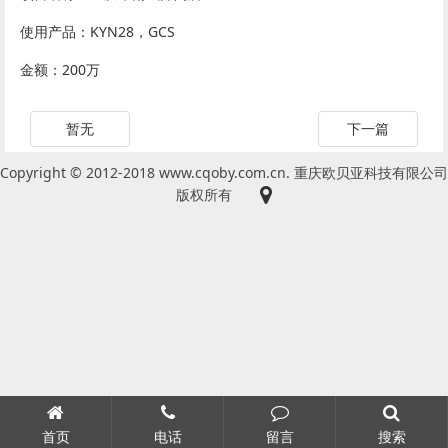
使用产品：KYN28，GCS
金额：200万
暂无
下一篇
Copyright © 2012-2018 www.cqoby.com.cn. 重庆欧贝亚科技有限公司
版权所有
首页
电话
留言
搜索