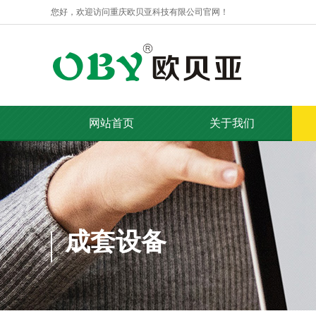
您好，欢迎访问重庆欧贝亚科技有限公司官网！
网站首页
关于我们
成套设备