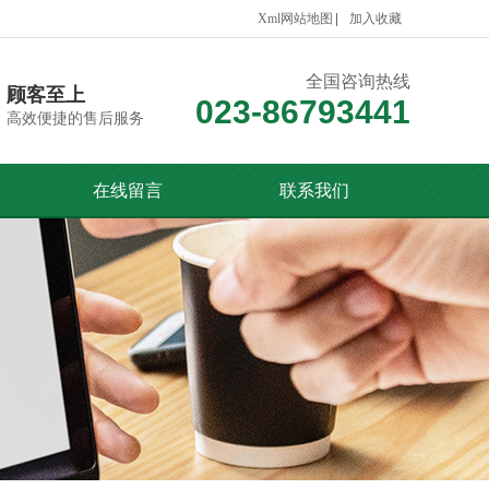
Xml网站地图
加入收藏
全国咨询热线
顾客至上
023-86793441
高效便捷的售后服务
在线留言
联系我们