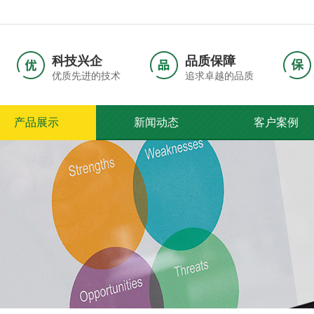
科技兴企
品质保障
优质先进的技术
追求卓越的品质
产品展示
新闻动态
客户案例