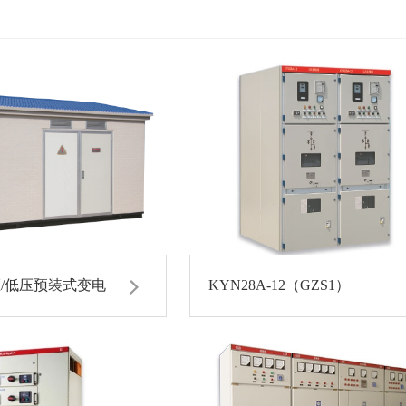
高压/低压预装式变电
KYN28A-12（GZS1）