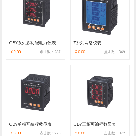
OBY系列多功能电力仪表
Z系列网络仪表
¥ 0.00
点击数：287
¥ 0.00
点击数：349
OBY单相可编程数显表
OBY三相可编程数显表
¥ 0.00
点击数：276
¥ 0.00
点击数：372