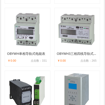
OBYWH单相导轨式电能表
OBYWH3三相四线导轨式电能表
¥ 0.00
点击数：331
¥ 0.00
点击数：265