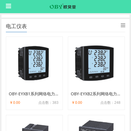
电工仪表
OBY-EYXB1系列网络电力仪表
OBY-EYXB2系列网络电力仪表
¥ 0.00
点击数：383
¥ 0.00
点击数：248