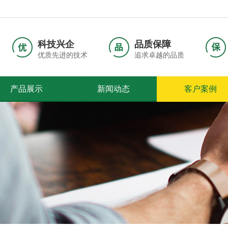
科技兴企
品质保障
优质先进的技术
追求卓越的品质
产品展示
新闻动态
客户案例