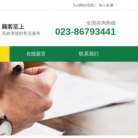
Xml网站地图
加入收藏
全国咨询热线
顾客至上
023-86793441
高效便捷的售后服务
在线留言
联系我们