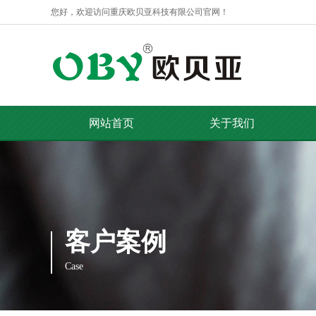
您好，欢迎访问重庆欧贝亚科技有限公司官网！
网站首页
关于我们
客户案例
Case