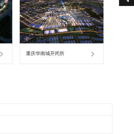
重庆华南城开闭所