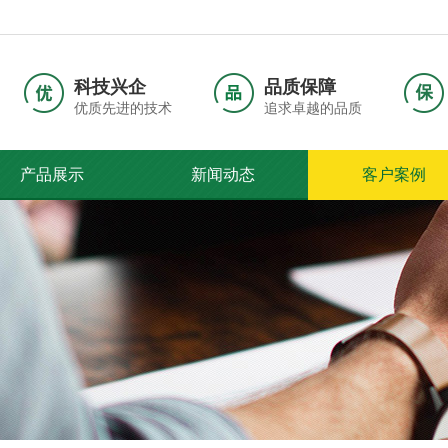
科技兴企
品质保障
优质先进的技术
追求卓越的品质
产品展示
新闻动态
客户案例