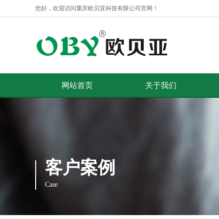
您好，欢迎访问重庆欧贝亚科技有限公司官网！
网站首页
关于我们
客户案例
Case