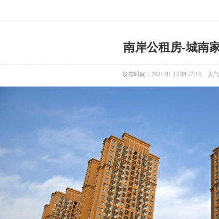
南岸公租房-城南
发布时间：2021-01-13 09:22:14
人