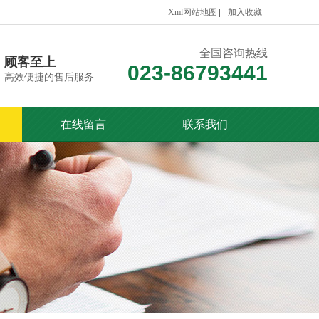
Xml网站地图
加入收藏
全国咨询热线
顾客至上
023-86793441
高效便捷的售后服务
在线留言
联系我们