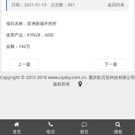
日期：2021-01-13 点击数：
367
返回列表
项目名称：富洲新城开闭所
使用产品：KYN28，GGD
金额：142万
上一篇
下一篇
Copyright © 2012-2018 www.cqoby.com.cn. 重庆欧贝亚科技有限公司
版权所有
首页
电话
留言
搜索